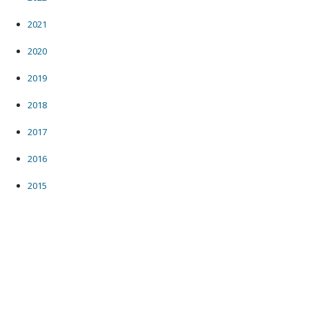
2021
2020
2019
2018
2017
2016
2015