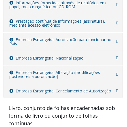
Informações fornecidas através de relatórios em
papel, meio magnético ou CD-ROM
Prestação contínua de informações (assinatura),
mediante acesso eletrônico
Empresa Esrtangeira: Autorização para funcionar no
País
Empresa Esrtangeira: Nacionalização
Empresa Esrtangeira: Alteração (modificações
posteriores à autorização)
Empresa Esrtangeira: Cancelamento de Autorização
Livro, conjunto de folhas encadernadas sob
forma de livro ou conjunto de folhas
contínuas