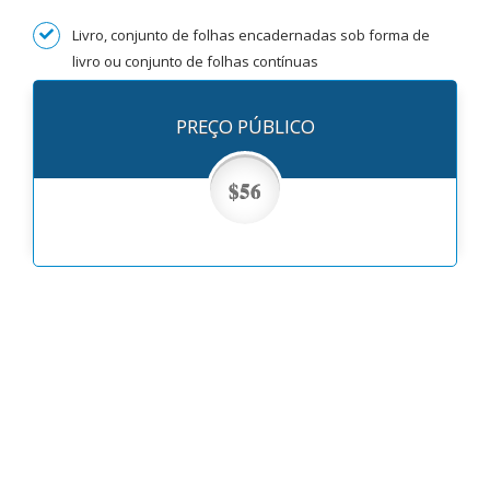
Livro, conjunto de folhas encadernadas sob forma de
livro ou conjunto de folhas contínuas
PREÇO PÚBLICO
$56