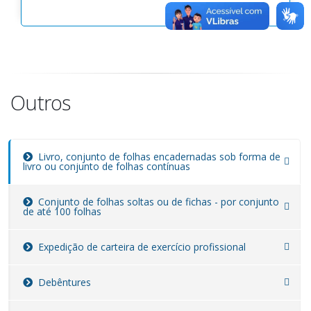
Outros
Livro, conjunto de folhas encadernadas sob forma de
livro ou conjunto de folhas contínuas
Conjunto de folhas soltas ou de fichas - por conjunto
de até 100 folhas
Expedição de carteira de exercício profissional
Debêntures