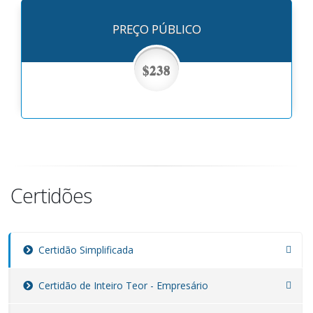
PREÇO PÚBLICO
$238
Certidões
Certidão Simplificada
Certidão de Inteiro Teor - Empresário