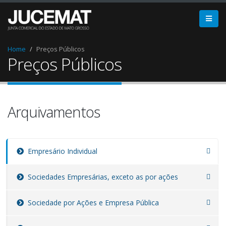
Home
Preços Públicos
Preços Públicos
Arquivamentos
Empresário Individual
Sociedades Empresárias, exceto as por ações
Sociedade por Ações e Empresa Pública