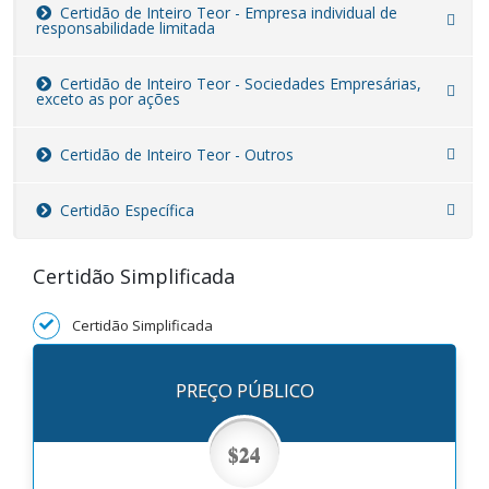
Certidão de Inteiro Teor - Empresa individual de
responsabilidade limitada
Certidão de Inteiro Teor - Sociedades Empresárias,
exceto as por ações
Certidão de Inteiro Teor - Outros
Certidão Específica
Certidão Simplificada
Certidão Simplificada
PREÇO PÚBLICO
$24