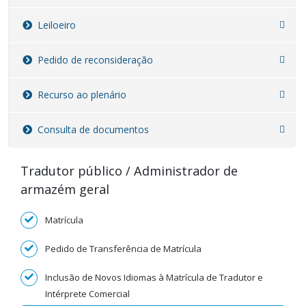
Leiloeiro
Pedido de reconsideração
Recurso ao plenário
Consulta de documentos
Tradutor público / Administrador de
armazém geral
Matrícula
Pedido de Transferência de Matrícula
Inclusão de Novos Idiomas à Matrícula de Tradutor e
Intérprete Comercial