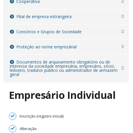
Cooperativa
Filial de empresa estrangeira
Consórcio e Grupos de Sociedade
Proteção ao nome empresárial
Documentos de arquivamento obrigatório ou de
interesse da sociedade empresária, empresário, sócio,
leiloeiro, tradutor público ou administrador de armazem
geral
Empresário Individual
Inscrição (registro inicial)
Alteração