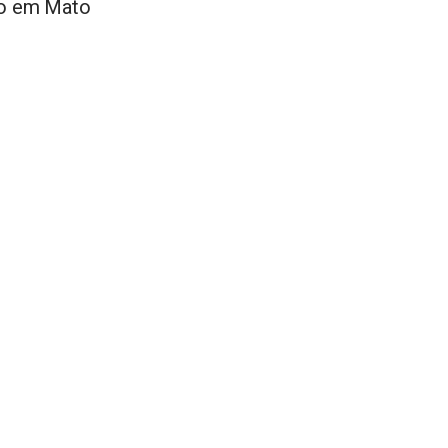
ão em Mato