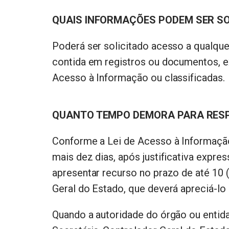
QUAIS INFORMAÇÕES PODEM SER SO
Poderá ser solicitado acesso a qualque
contida em registros ou documentos, exc
Acesso à Informação ou classificadas.
QUANTO TEMPO DEMORA PARA RES
Conforme a Lei de Acesso à Informação,
mais dez dias, após justificativa expr
apresentar recurso no prazo de até 10 
Geral do Estado, que deverá apreciá-lo 
Quando a autoridade do órgão ou entid