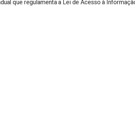
adual que regulamenta a Lei de Acesso à Informaç