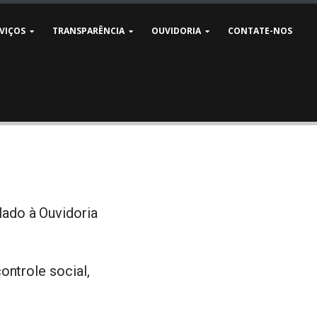
VIÇOS
TRANSPARÊNCIA
OUVIDORIA
CONTATE-NOS
ado à Ouvidoria
ontrole social,