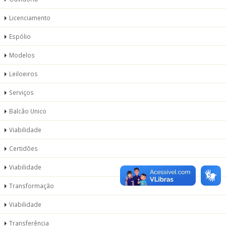
Licenciamento
Espólio
Modelos
Leiloeiros
Serviços
Balcâo Unico
Viabilidade
Certidões
Viabilidade
Transformação
Viabilidade
Transferência