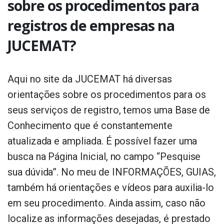
sobre os procedimentos para
registros de empresas na
JUCEMAT?
Aqui no site da JUCEMAT há diversas
orientações sobre os procedimentos para os
seus serviços de registro, temos uma Base de
Conhecimento que é constantemente
atualizada e ampliada. É possível fazer uma
busca na Página Inicial, no campo “Pesquise
sua dúvida”. No meu de INFORMAÇÕES, GUIAS,
também há orientações e vídeos para auxilia-lo
em seu procedimento. Ainda assim, caso não
localize as informações desejadas, é prestado