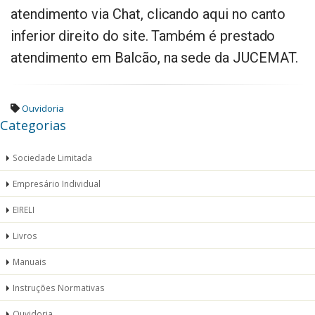
atendimento via Chat, clicando aqui no canto
inferior direito do site. Também é prestado
atendimento em Balcão, na sede da JUCEMAT.
Ouvidoria
Categorias
Sociedade Limitada
Empresário Individual
EIRELI
Livros
Manuais
Instruções Normativas
Ouvidoria