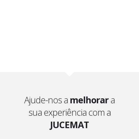
Ajude-nos a
melhorar
a
sua experiência com a
JUCEMAT