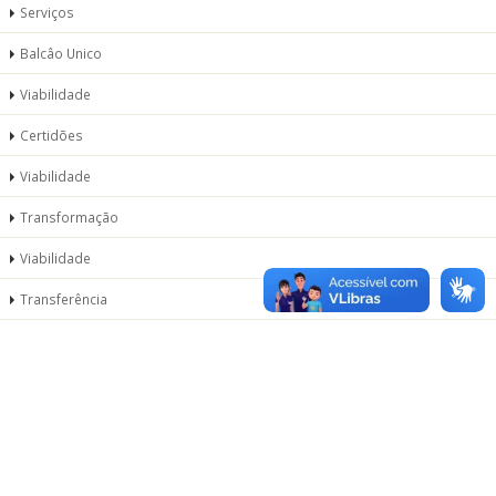
Serviços
Balcâo Unico
Viabilidade
Certidões
Viabilidade
Transformação
Viabilidade
Transferência