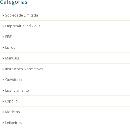
Categorias
Sociedade Limitada
Empresário Individual
EIRELI
Livros
Manuais
Instruções Normativas
Ouvidoria
Licenciamento
Espólio
Modelos
Leiloeiros