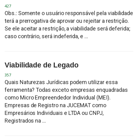
427
Obs.: Somente o usuário responsável pela viabilidade
terá a prerrogativa de aprovar ou rejeitar a restrição.
Se ele aceitar a restrição, a viabilidade será deferida;
caso contrário, será indeferida, e ...
Viabilidade de Legado
357
Quais Naturezas Jurídicas podem utilizar essa
ferramenta? Todas exceto empresas enquadradas
como Micro Empreendedor Individual (MEI).
Empresas de Registro na JUCEMAT como
Empresários Individuais e LTDA ou CNPJ,
Registrados na ...