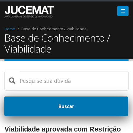
Home
Base de Conhecimento / Viabilidade
Base de Conhecimento /
Viabilidade
Buscar
Viabilidade aprovada com Restrição