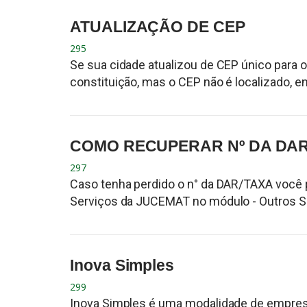
ATUALIZAÇÃO DE CEP
295
Se sua cidade atualizou de CEP único para
constituição, mas o CEP não é localizado, en
COMO RECUPERAR Nº DA DAR
297
Caso tenha perdido o n° da DAR/TAXA você 
Serviços da JUCEMAT no módulo - Outros Ser
Inova Simples
299
Inova Simples é uma modalidade de empresa