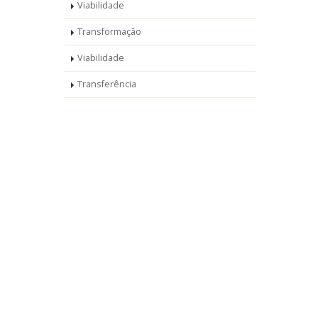
Viabilidade
Transformação
Viabilidade
Transferência