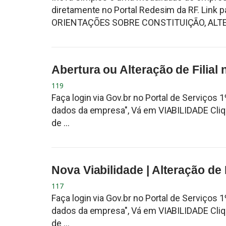
diretamente no Portal Redesim da RF. Link
ORIENTAÇÕES SOBRE CONSTITUIÇÃO, ALTER
Abertura ou Alteração de Filial
119
Faça login via Gov.br no Portal de Serviços
dados da empresa", Vá em VIABILIDADE Cli
de ...
Nova Viabilidade | Alteração de
117
Faça login via Gov.br no Portal de Serviços
dados da empresa", Vá em VIABILIDADE Cli
de ...