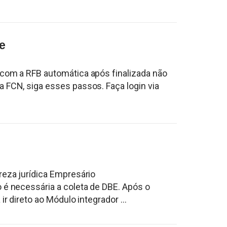
e
 com a RFB automática após finalizada não
 FCN, siga esses passos. Faça login via
reza jurídica Empresário
 é necessária a coleta de DBE. Após o
ir direto ao Módulo integrador ...