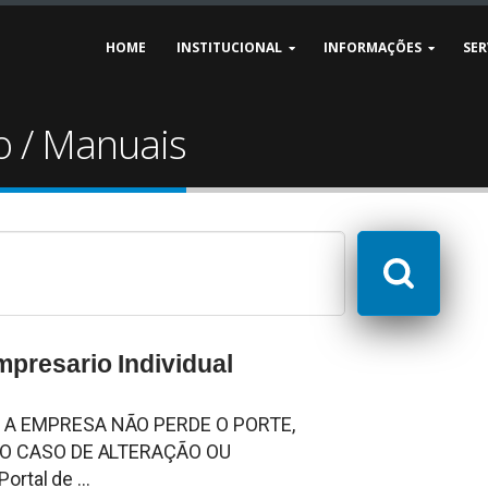
HOME
INSTITUCIONAL
INFORMAÇÕES
SER
 / Manuais
presario Individual
A EMPRESA NÃO PERDE O PORTE,
 O CASO DE ALTERAÇÃO OU
rtal de ...