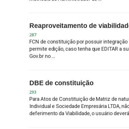
Reaproveitamento de viabilidad
287
FCN de constituição por possuir integração
permite edição, caso tenha que EDITAR a sua
Gov.br no ...
DBE de constituição
293
Para Atos de Constituição de Matriz de natu
Individual e Sociedade Empresária LTDA, não
deferimento da Viabilidade, o usuário deverá 