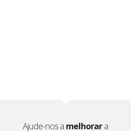
Ajude-nos a
melhorar
a