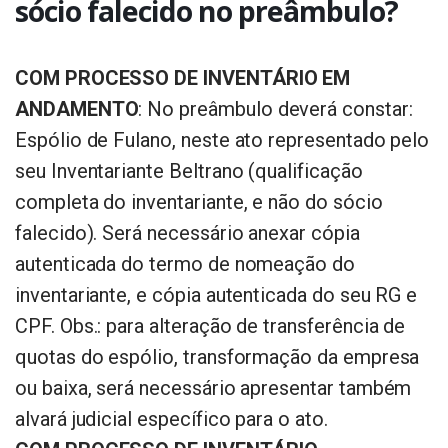
sócio falecido no preâmbulo?
COM PROCESSO DE INVENTÁRIO EM
ANDAMENTO
: No preâmbulo deverá constar:
Espólio de Fulano, neste ato representado pelo
seu Inventariante Beltrano (qualificação
completa do inventariante, e não do sócio
falecido). Será necessário anexar cópia
autenticada do termo de nomeação do
inventariante, e cópia autenticada do seu RG e
CPF. Obs.: para alteração de transferência de
quotas do espólio, transformação da empresa
ou baixa, será necessário apresentar também
alvará judicial específico para o ato.