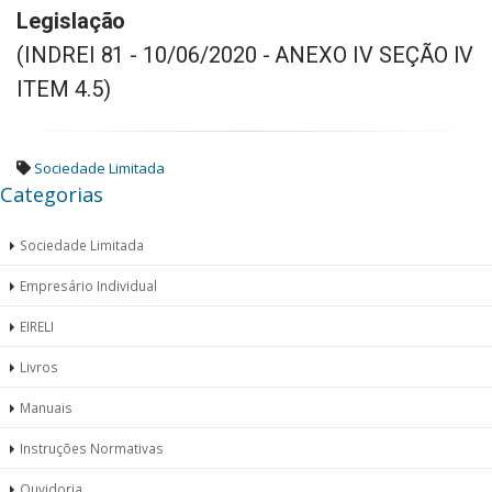
Legislação
(INDREI 81 - 10/06/2020 - ANEXO IV SEÇÃO IV
ITEM 4.5)
Sociedade Limitada
Categorias
Sociedade Limitada
Empresário Individual
EIRELI
Livros
Manuais
Instruções Normativas
Ouvidoria