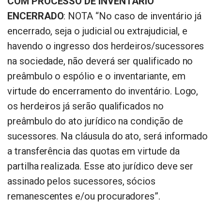
COM PROCESSO DE INVENTÁRIO
ENCERRADO
: NOTA “No caso de inventário já
encerrado, seja o judicial ou extrajudicial, e
havendo o ingresso dos herdeiros/sucessores
na sociedade, não deverá ser qualificado no
preâmbulo o espólio e o inventariante, em
virtude do encerramento do inventário. Logo,
os herdeiros já serão qualificados no
preâmbulo do ato jurídico na condição de
sucessores. Na cláusula do ato, será informado
a transferência das quotas em virtude da
partilha realizada. Esse ato jurídico deve ser
assinado pelos sucessores, sócios
remanescentes e/ou procuradores”.