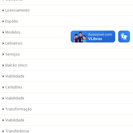
Licenciamento
Espólio
Modelos
Leiloeiros
Serviços
Balcâo Unico
Viabilidade
Certidões
Viabilidade
Transformação
Viabilidade
Transferência