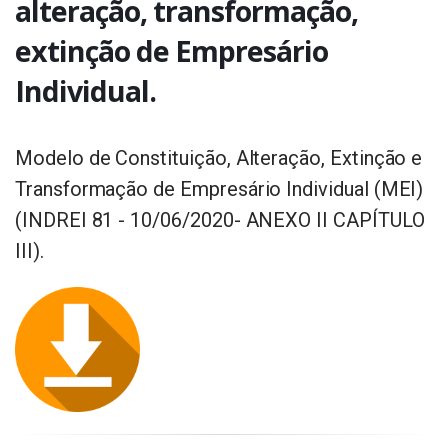
alteração, transformação,
extinção de Empresário
Individual.
Modelo de Constituição, Alteração, Extinção e
Transformação de Empresário Individual (MEI)
(INDREI 81 - 10/06/2020- ANEXO II CAPÍTULO
III).