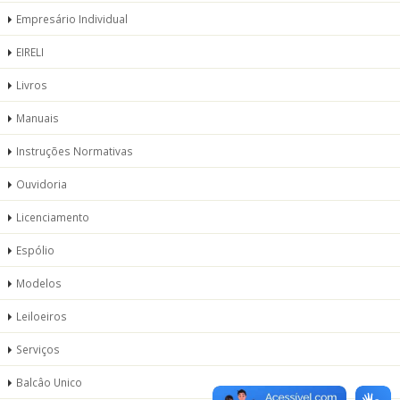
Empresário Individual
EIRELI
Livros
Manuais
Instruções Normativas
Ouvidoria
Licenciamento
Espólio
Modelos
Leiloeiros
Serviços
Balcâo Unico