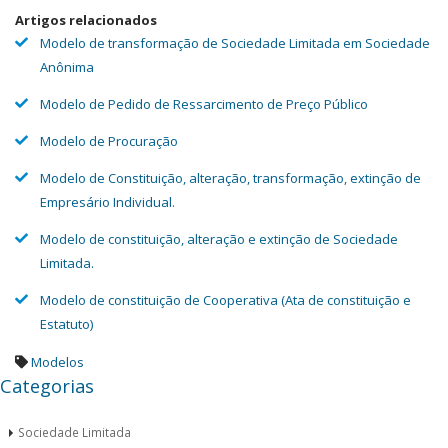
Artigos relacionados
Modelo de transformação de Sociedade Limitada em Sociedade
Anônima
Modelo de Pedido de Ressarcimento de Preço Público
Modelo de Procuração
Modelo de Constituição, alteração, transformação, extinção de
Empresário Individual.
Modelo de constituição, alteração e extinção de Sociedade
Limitada.
Modelo de constituição de Cooperativa (Ata de constituição e
Estatuto)
Modelos
Categorias
Sociedade Limitada