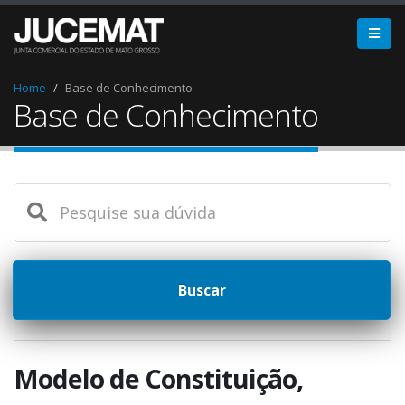
Home
Base de Conhecimento
Base de Conhecimento
Buscar
Modelo de Constituição,