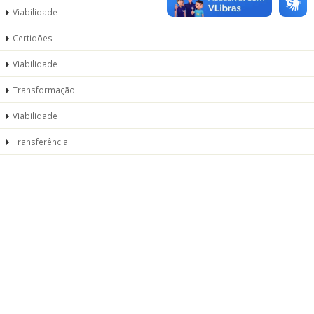
Viabilidade
Certidões
Viabilidade
Transformação
Viabilidade
Transferência