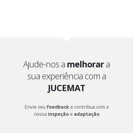
Ajude-nos a
melhorar
a
sua experiência com a
JUCEMAT
Envie seu
feedback
e contribua com a
nossa
inspeção
e
adaptação